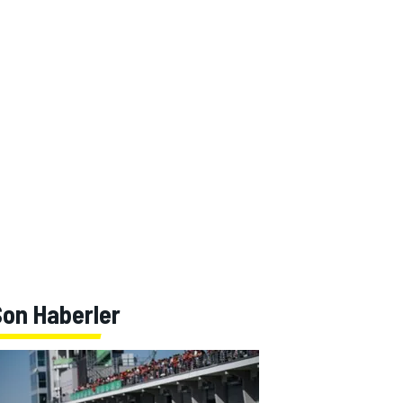
Son Haberler