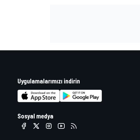
Uygulamalarımızı indirin
Sosyal medya