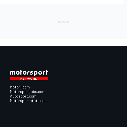
Motor1.com
Motorsportjobs.com
Autosport.com
Motorsportstats.com