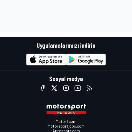
Uygulamalarımızı indirin
Sosyal medya
Motor1.com
Motorsportjobs.com
Autosport.com