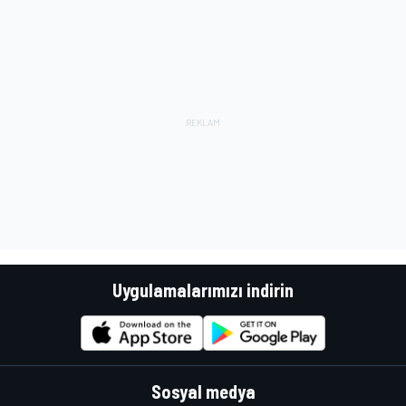
Uygulamalarımızı indirin
Sosyal medya