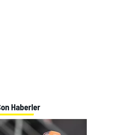
Son Haberler