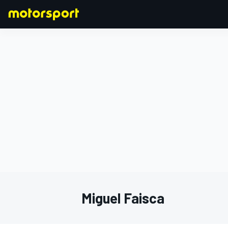
FORMULA 1
Miguel Faisca