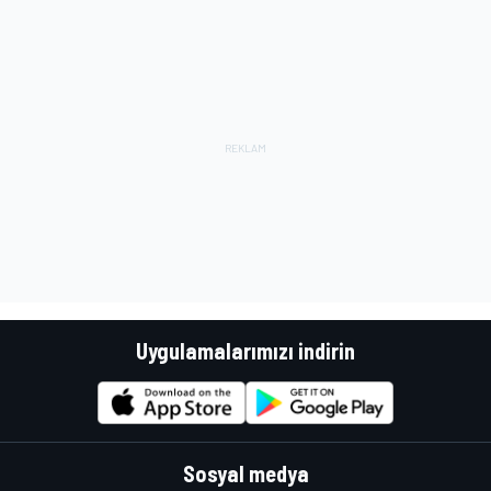
Uygulamalarımızı indirin
Sosyal medya