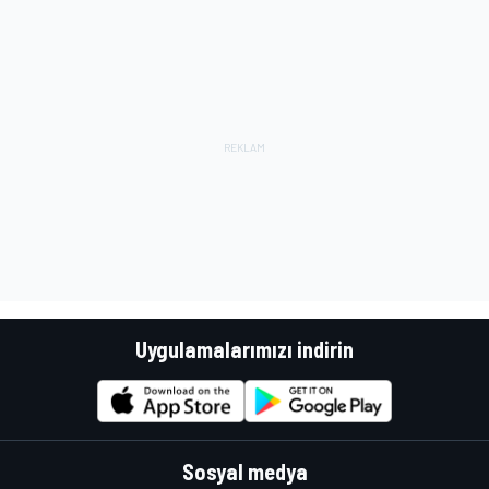
Uygulamalarımızı indirin
Sosyal medya