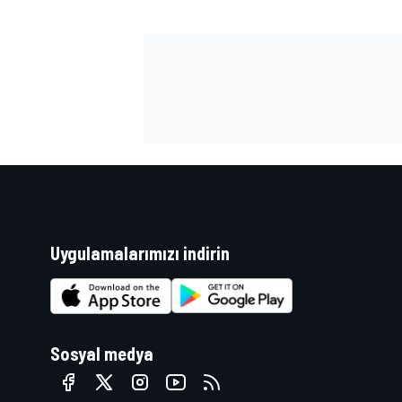
Uygulamalarımızı indirin
Sosyal medya