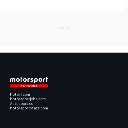
Motor1.com
Motorsportjobs.com
Autosport.com
Motorsportstats.com