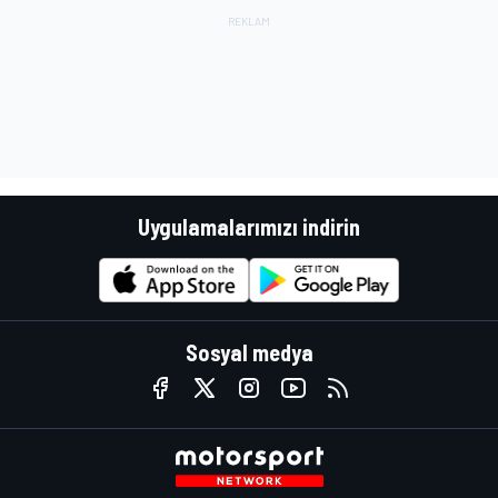
Uygulamalarımızı indirin
Sosyal medya