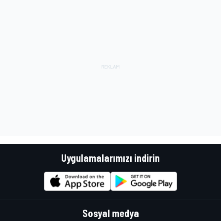
Uygulamalarımızı indirin
Sosyal medya