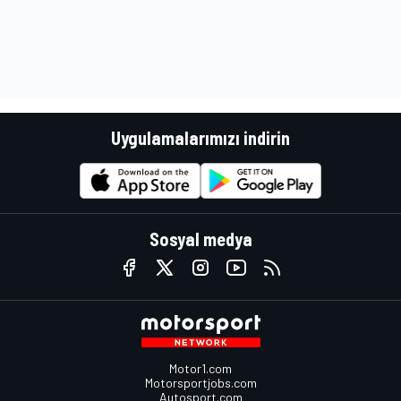
Uygulamalarımızı indirin
Sosyal medya
Motor1.com
Motorsportjobs.com
Autosport.com