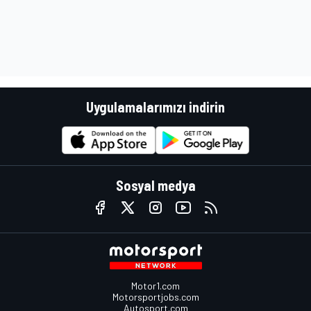
Uygulamalarımızı indirin
Sosyal medya
Motor1.com
Motorsportjobs.com
Autosport.com