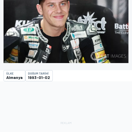
ÜLKE
DOĞUM TARIHI
Almanya
1993-01-02