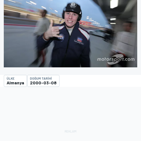
ÜLKE
DOĞUM TARIHI
Almanya
2000-03-08