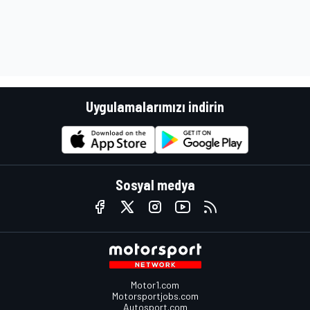
Uygulamalarımızı indirin
Sosyal medya
Motor1.com
Motorsportjobs.com
Autosport.com