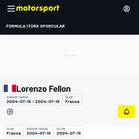
FORMULA 1
TÜRK SPORCULAR
Lorenzo Fellon
DOĞUM TARIHI
ÜLKE
2004-07-15 - 2004-07-15
Fransa
ÜLKE
DOĞUM TARIHI
ÖLÜM
Fransa
2004-07-15
2004-07-15