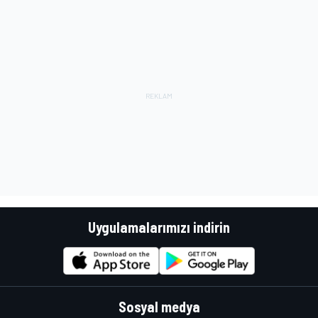
Uygulamalarımızı indirin
Sosyal medya