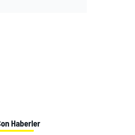
Son Haberler