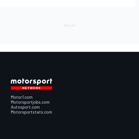
Motor1.com
Motorsportjobs.com
Autosport.com
Motorsportstats.com