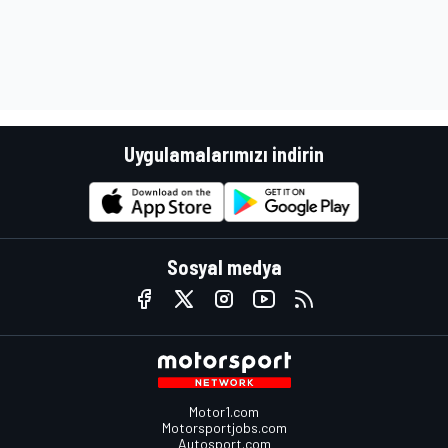
Uygulamalarımızı indirin
Sosyal medya
Motor1.com
Motorsportjobs.com
Autosport.com