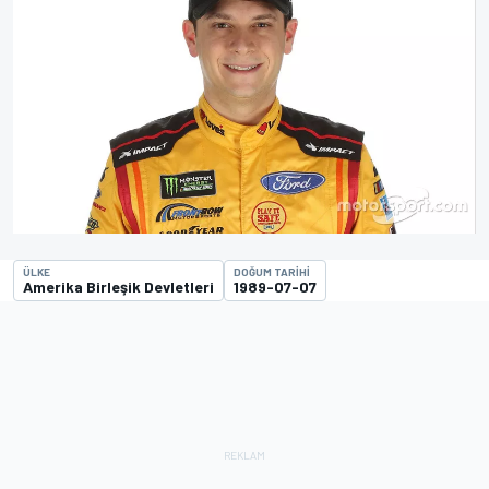
ÜLKE
DOĞUM TARIHI
Amerika Birleşik Devletleri
1989-07-07