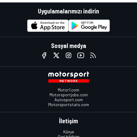
Uygulamalarımızı indirin
Sosyal medya
Motor1.com
Motorsportjobs.com
Autosport.com
Motorsportstats.com
İletişim
Künye
Geri bildirim