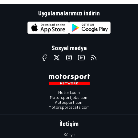
Uygulamalarımızı indirin
Sosyal medya
Motor1.com
Motorsportjobs.com
Autosport.com
Motorsportstats.com
İletişim
Künye