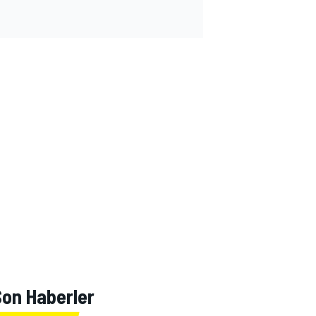
Son Haberler