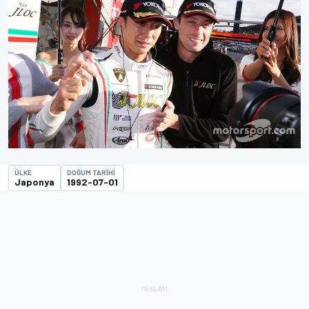
ÜLKE
DOĞUM TARIHI
Japonya
1992-07-01