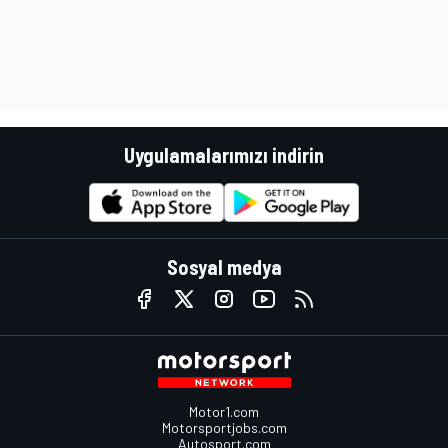
Uygulamalarımızı indirin
Sosyal medya
Motor1.com
Motorsportjobs.com
Autosport.com