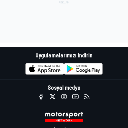
Uygulamalarımızı indirin
Sosyal medya