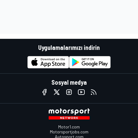
Uygulamalarımızı indirin
Sosyal medya
Motor1.com
Motorsportjobs.com
Autosport.com