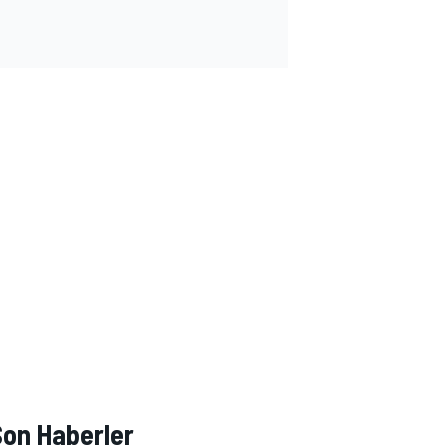
Son Haberler