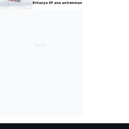
Britanya GP ana antrenman