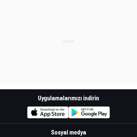
Uygulamalarımızı indirin
Sosyal medya