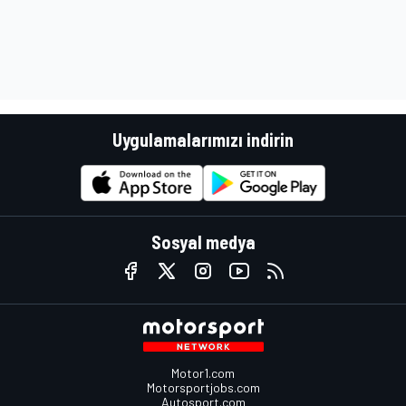
Uygulamalarımızı indirin
Sosyal medya
Motor1.com
Motorsportjobs.com
Autosport.com