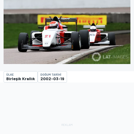
ÜLKE
DOĞUM TARIHI
Birleşik Krallık
2002-03-19