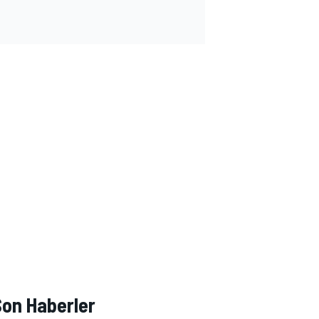
Son Haberler