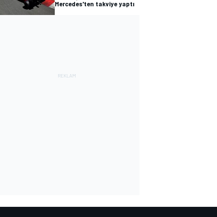
Mercedes'ten takviye yaptı