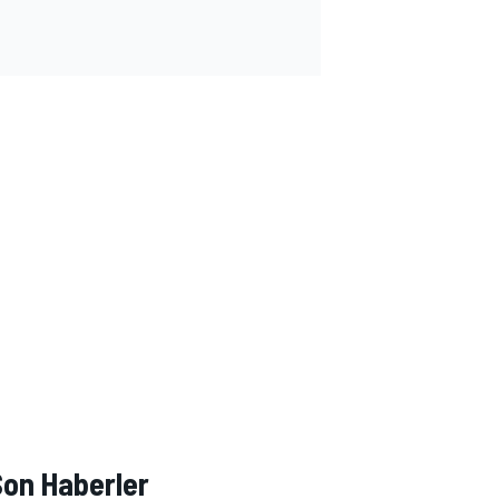
Son Haberler