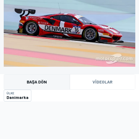
BAŞA DÖN
VIDEOLAR
ÜLKE
Danimarka