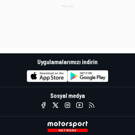
Uygulamalarımızı indirin
Sosyal medya