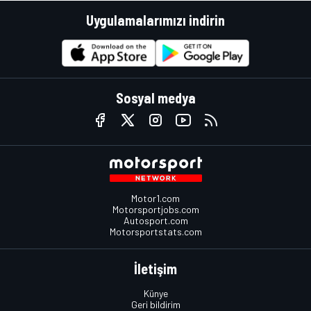
Uygulamalarımızı indirin
Sosyal medya
Motor1.com
Motorsportjobs.com
Autosport.com
Motorsportstats.com
İletişim
Künye
Geri bildirim