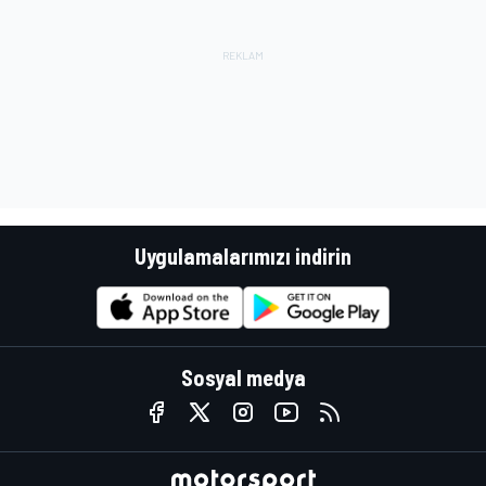
Uygulamalarımızı indirin
Sosyal medya