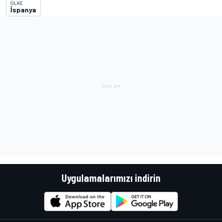
ÜLKE
İspanya
Uygulamalarımızı indirin