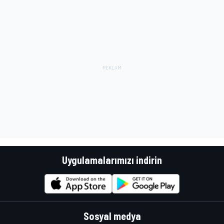
Uygulamalarımızı indirin
Sosyal medya