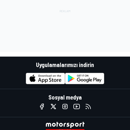
Uygulamalarımızı indirin
Sosyal medya