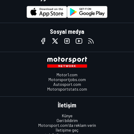
Sosyal medya
Motor1.com
Motorsportjobs.com
Autosport.com
Motorsportstats.com
İletişim
Künye
Geri bildirim
Motorsport.com'da reklam verin
İletişime geç