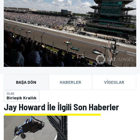
BAŞA DÖN
HABERLER
VIDEOLAR
ÜLKE
Birleşik Krallık
Jay Howard İle İlgili Son Haberler