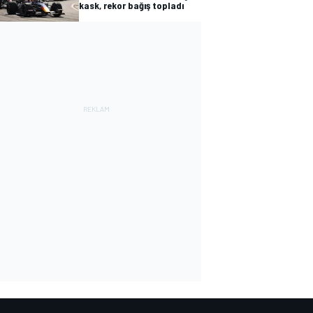
kask, rekor bağış topladı