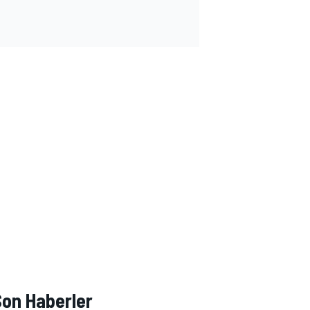
Son Haberler