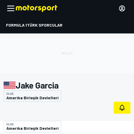
FORMULA 1
TÜRK SPORCULAR
Jake Garcia
ÜLKE
Amerika Birleşik Devletleri
ÜLKE
Amerika Birleşik Devletleri