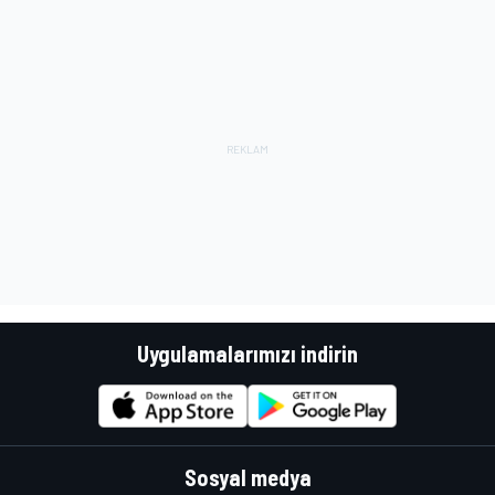
Uygulamalarımızı indirin
Sosyal medya