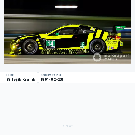
ÜLKE
DOĞUM TARIHI
Birleşik Krallık
1991-02-28