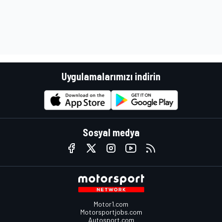
Uygulamalarımızı indirin
Sosyal medya
Motor1.com
Motorsportjobs.com
Autosport.com