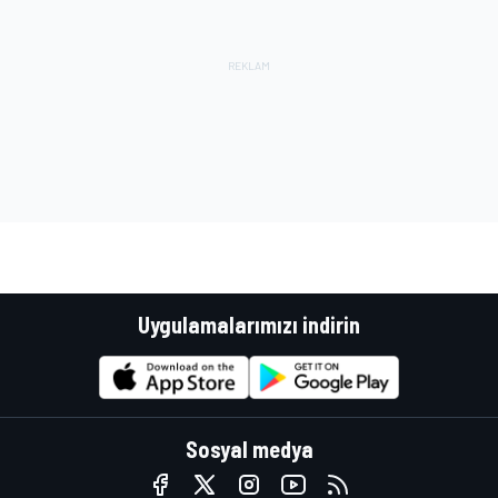
Uygulamalarımızı indirin
Sosyal medya