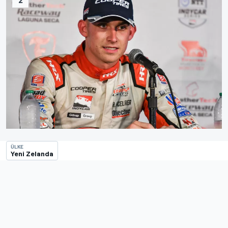
ÜLKE
Yeni Zelanda