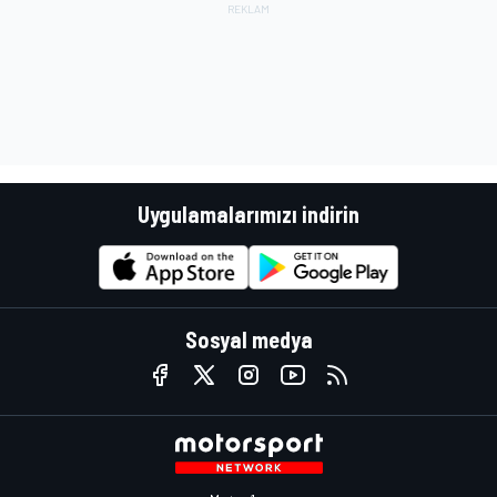
Uygulamalarımızı indirin
Sosyal medya