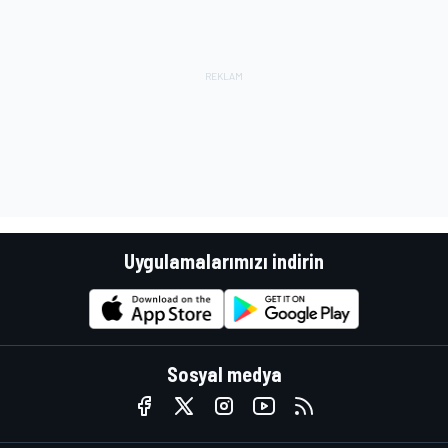
Uygulamalarımızı indirin
Sosyal medya