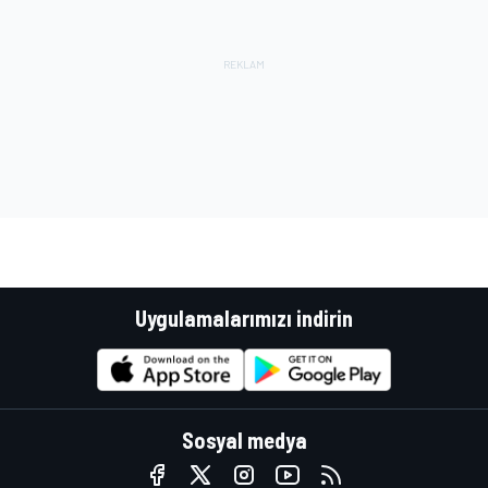
Uygulamalarımızı indirin
Sosyal medya