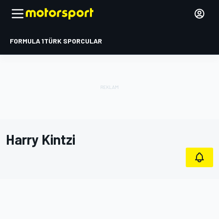
FORMULA 1
TÜRK SPORCULAR
Harry Kintzi