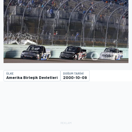
ÜLKE
DOĞUM TARIHI
Amerika Birleşik Devletleri
2000-10-09