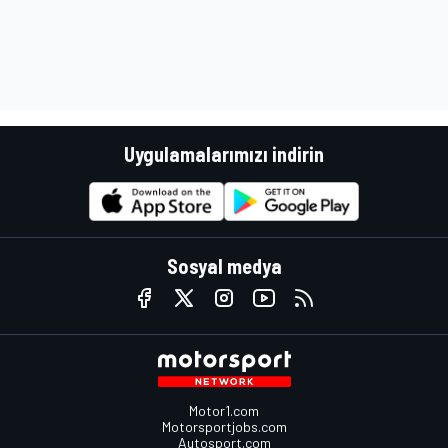
Uygulamalarımızı indirin
Sosyal medya
Motor1.com
Motorsportjobs.com
Autosport.com