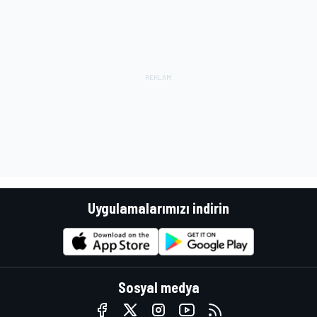
Uygulamalarımızı indirin
Sosyal medya