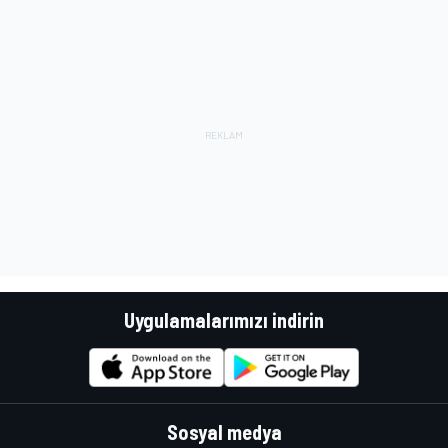
Uygulamalarımızı indirin
Sosyal medya