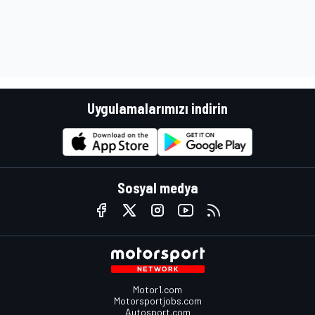
Uygulamalarımızı indirin
Sosyal medya
Motor1.com
Motorsportjobs.com
Autosport.com