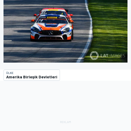
ÜLKE
Amerika Birleşik Devletleri