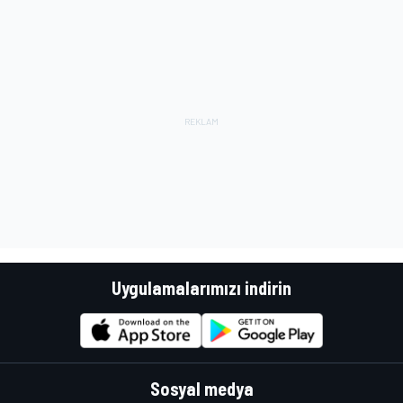
Uygulamalarımızı indirin
Sosyal medya