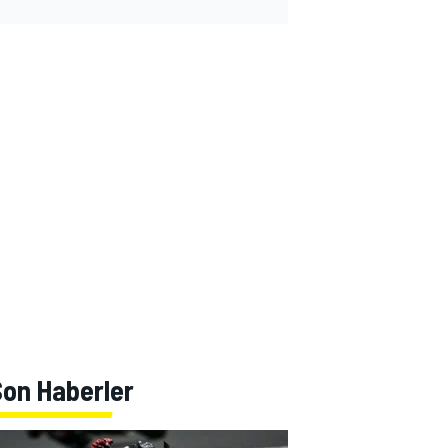
Son Haberler