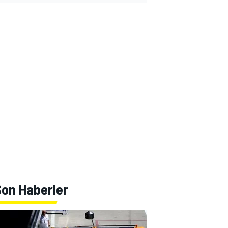
Son Haberler