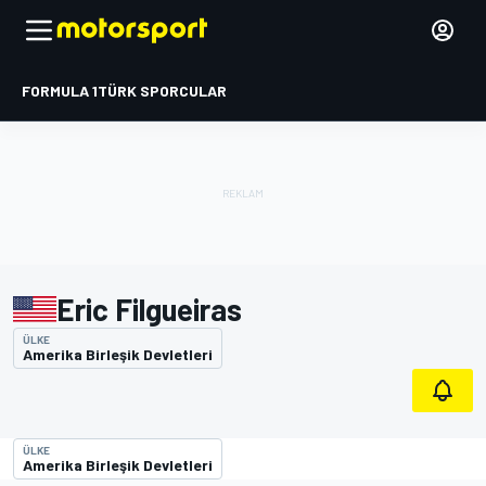
FORMULA 1
TÜRK SPORCULAR
Eric Filgueiras
ÜLKE
Amerika Birleşik Devletleri
ÜLKE
Amerika Birleşik Devletleri