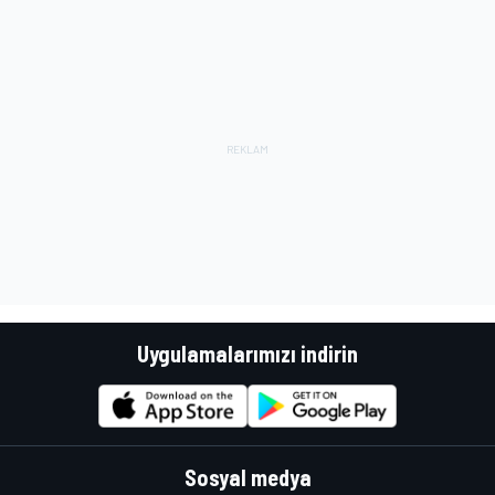
Uygulamalarımızı indirin
Sosyal medya